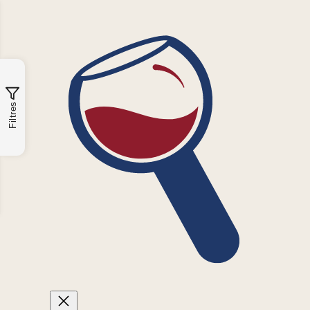
Filtres