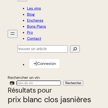
Les vins
Blog
Encheres
Bons Plans
Pro
Contact
Rechercher
Connexion
Rechercher un vin
📷
Rechercher
Résultats pour
prix blanc clos jasnières