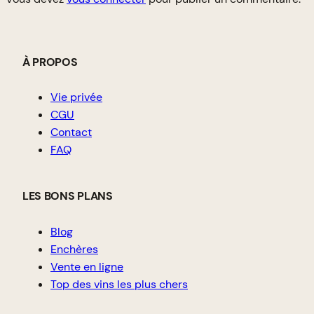
À PROPOS
Vie privée
CGU
Contact
FAQ
LES BONS PLANS
Blog
Enchères
Vente en ligne
Top des vins les plus chers