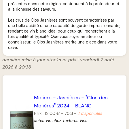
présentes dans cette région, contribuent à la profondeur et
à la richesse des saveurs.
Les crus de Clos Jasnières sont souvent caractérisés par
une belle acidité et une capacité de garde impressionnante,
rendant ce vin blanc idéal pour ceux qui recherchent à la
fois qualité et typicité. Que vous soyez amateur ou
connaisseur, le Clos Jasnières mérite une place dans votre
cave.
dernière mise à jour stocks et prix : vendredi 7 août
2026 à 20:33
Moliere
-
Jasnières
-
"Clos des
Molières" 2024
-
BLANC
Prix :
12,00 €
-
75cl
-
2 disponibles
achat vin chez Textures Vins