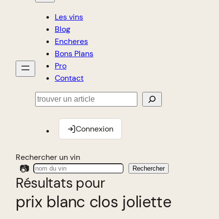
Les vins
Blog
Encheres
Bons Plans
Pro
Contact
Rechercher
Connexion
Rechercher un vin
📷
Rechercher
Résultats pour
prix blanc clos joliette