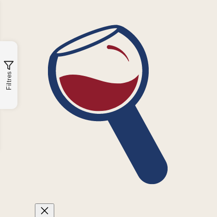
Filtres