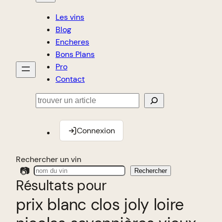
Les vins
Blog
Encheres
Bons Plans
Pro
Contact
Rechercher
Connexion
Rechercher un vin
📷
Rechercher
Résultats pour
prix blanc clos joly loire