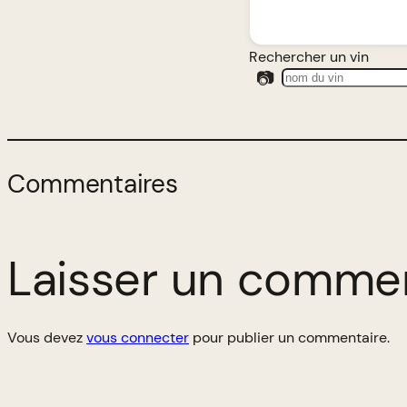
Rechercher un vin
📷
Commentaires
Laisser un comme
Vous devez
vous connecter
pour publier un commentaire.