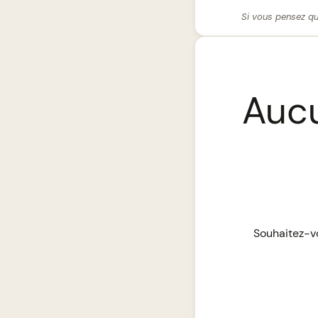
Si vous pensez qu
Aucu
Souhaitez-vo