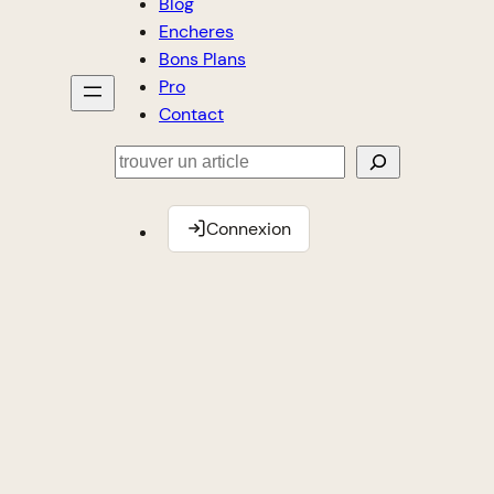
Blog
Encheres
Bons Plans
Pro
Contact
Rechercher
Connexion