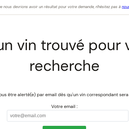
e nous devrions avoir un résultat pour votre demande, n'hésitez pas à
nous
n vin trouvé pour 
recherche
us être alerté(e) par email dès qu'un vin correspondant sera
Votre email :