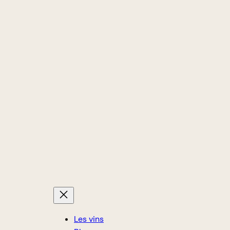
Les vins