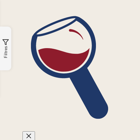
Filtres