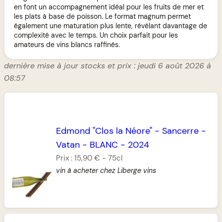
en font un accompagnement idéal pour les fruits de mer et
les plats à base de poisson. Le format magnum permet
également une maturation plus lente, révélant davantage de
complexité avec le temps. Un choix parfait pour les
amateurs de vins blancs raffinés.
dernière mise à jour stocks et prix : jeudi 6 août 2026 à
08:57
Edmond "Clos la Néore"
-
Sancerre
-
Vatan
-
BLANC
-
2024
Prix :
15,90 €
-
75cl
vin à acheter chez Liberge vins