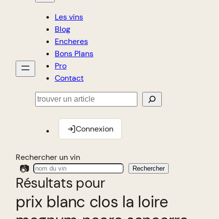
Les vins
Blog
Encheres
Bons Plans
Pro
Contact
Rechercher
Connexion
Rechercher un vin
📷
Rechercher
Résultats pour
prix blanc clos la loire