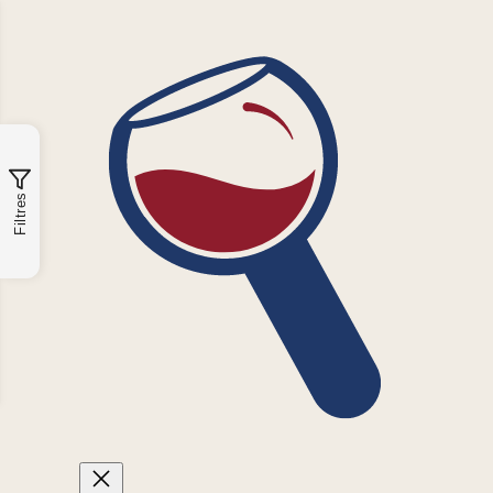
Filtres