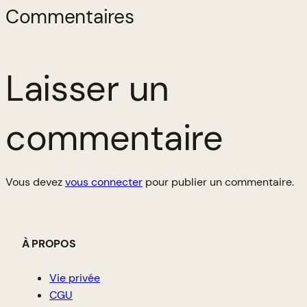
Commentaires
Laisser un
commentaire
Vous devez
vous connecter
pour publier un commentaire.
À PROPOS
Vie privée
CGU