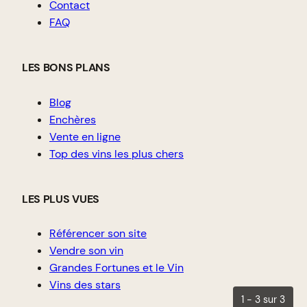
Contact
FAQ
LES BONS PLANS
Blog
Enchères
Vente en ligne
Top des vins les plus chers
LES PLUS VUES
Référencer son site
Vendre son vin
Grandes Fortunes et le Vin
Vins des stars
1 - 3 sur 3