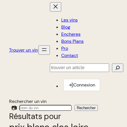
Les vins
Blog
Encheres
Bons Plans
Pro
Trouver un vin
Contact
Rechercher
Connexion
Rechercher un vin
📷
Rechercher
Résultats pour