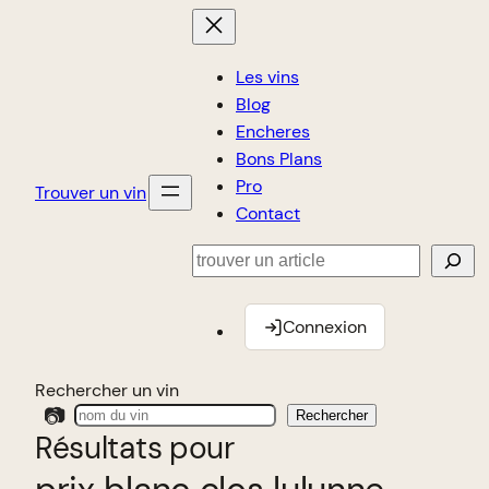
Les vins
Blog
Encheres
Bons Plans
Pro
Trouver un vin
Contact
Rechercher
Connexion
Rechercher un vin
📷
Rechercher
Résultats pour