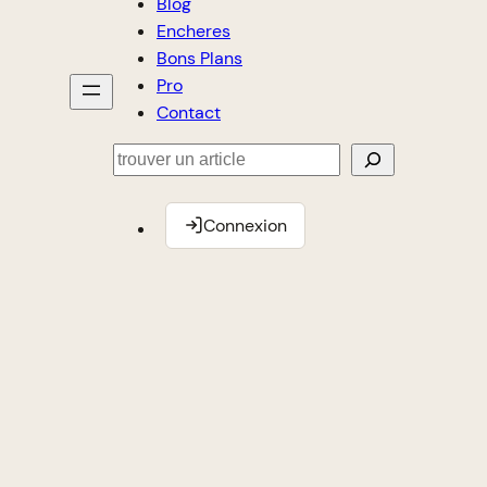
Blog
Encheres
Bons Plans
Pro
Contact
Rechercher
Connexion