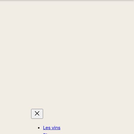
Les vins