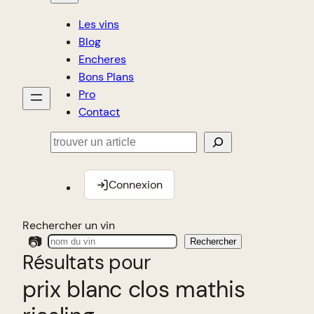
Les vins
Blog
Encheres
Bons Plans
Pro
Contact
Rechercher
Connexion
Rechercher un vin
📷
Rechercher
Résultats pour
prix blanc clos mathis