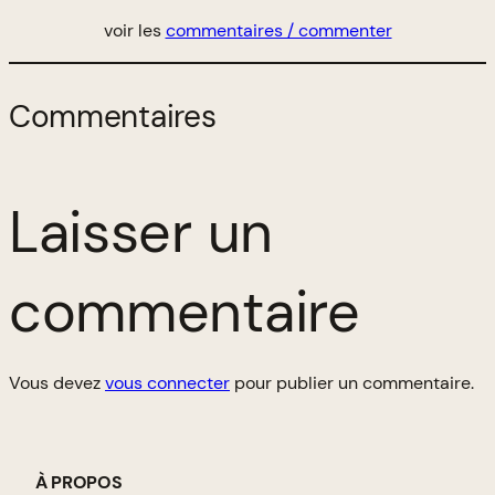
voir les
commentaires / commenter
Commentaires
Laisser un
commentaire
Vous devez
vous connecter
pour publier un commentaire.
À PROPOS