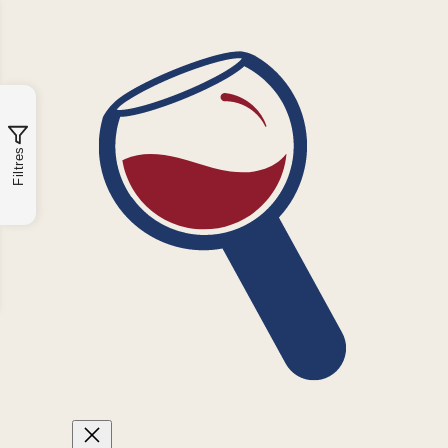
Filtres