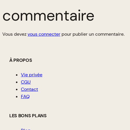
commentaire
Vous devez
vous connecter
pour publier un commentaire.
À PROPOS
Vie privée
CGU
Contact
FAQ
LES BONS PLANS