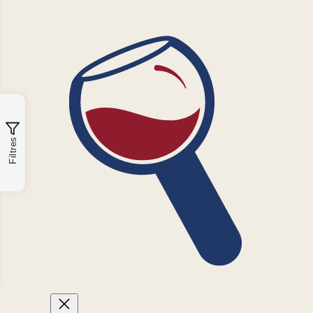
Filtres