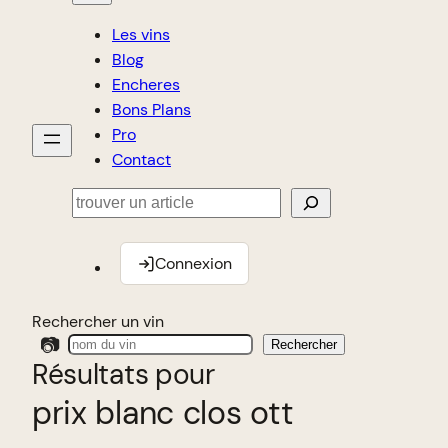
Les vins
Blog
Encheres
Bons Plans
Pro
Contact
Rechercher
Connexion
Rechercher un vin
📷
Rechercher
Résultats pour
prix blanc clos ott