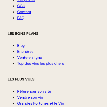
CGU
Contact
FAQ
LES BONS PLANS
Blog
Enchères
Vente en ligne
Top des vins les plus chers
LES PLUS VUES
Référencer son site
Vendre son vin
Grandes Fortunes et le Vin