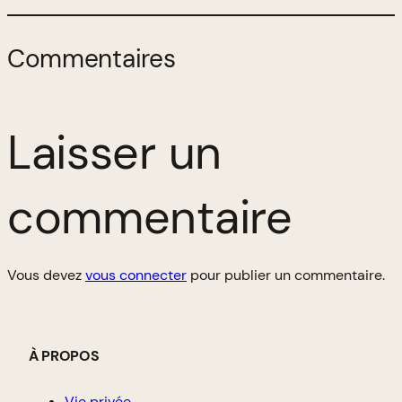
Commentaires
Laisser un
commentaire
Vous devez
vous connecter
pour publier un commentaire.
À PROPOS
Vie privée