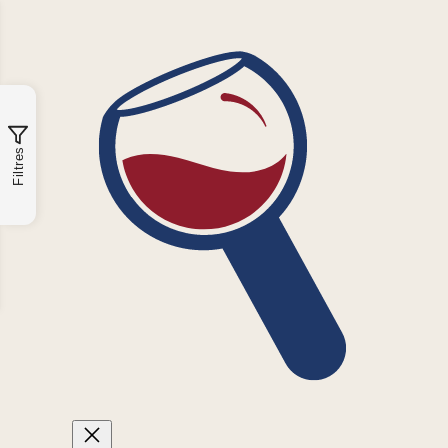
Filtres