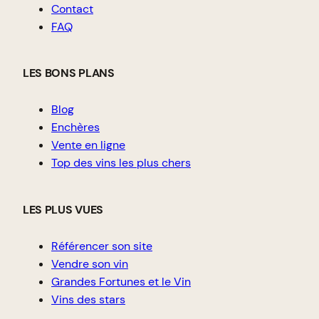
Contact
FAQ
LES BONS PLANS
Blog
Enchères
Vente en ligne
Top des vins les plus chers
LES PLUS VUES
Référencer son site
Vendre son vin
Grandes Fortunes et le Vin
Vins des stars