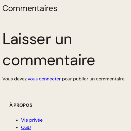
Commentaires
Laisser un
commentaire
Vous devez
vous connecter
pour publier un commentaire.
À PROPOS
Vie privée
CGU