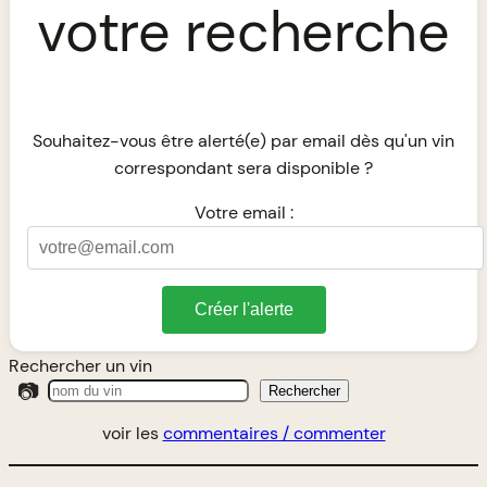
votre recherche
Souhaitez-vous être alerté(e) par email dès qu'un vin
correspondant sera disponible ?
Votre email :
Créer l'alerte
Rechercher un vin
📷
Rechercher
voir les
commentaires / commenter