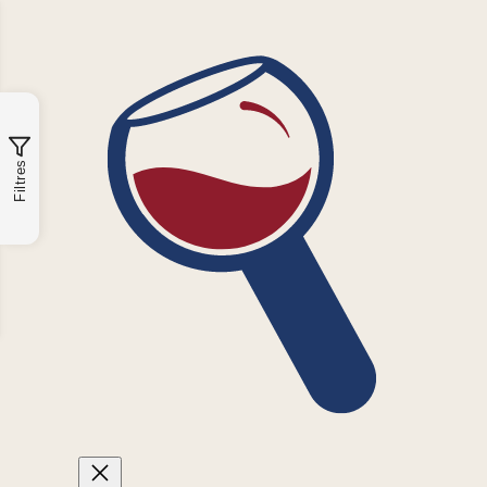
Filtres