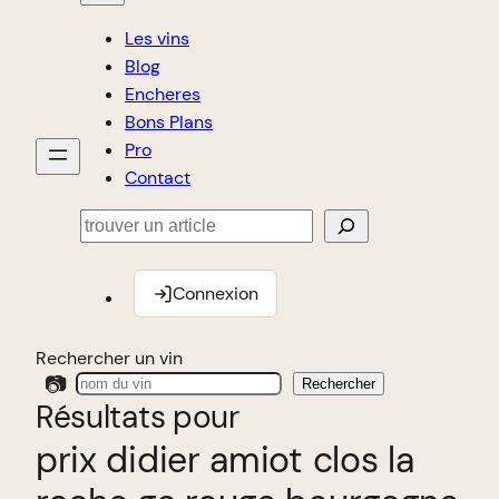
Les vins
Blog
Encheres
Bons Plans
Pro
Contact
Rechercher
Connexion
Rechercher un vin
📷
Rechercher
Résultats pour
prix didier amiot clos la