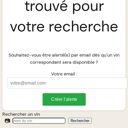
trouvé pour
votre recherche
Souhaitez-vous être alerté(e) par email dès qu'un vin
correspondant sera disponible ?
Votre email :
Créer l'alerte
Rechercher un vin
📷
Rechercher