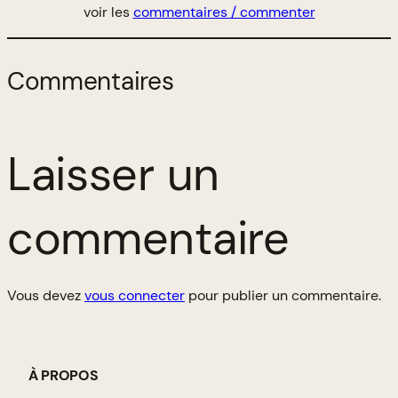
voir les
commentaires / commenter
Commentaires
Laisser un
commentaire
Vous devez
vous connecter
pour publier un commentaire.
À PROPOS