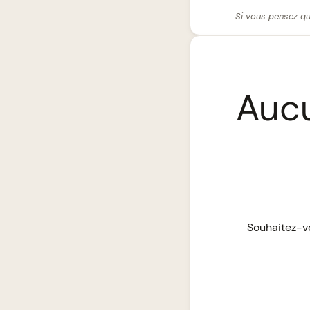
Si vous pensez qu
Aucu
Souhaitez-vo