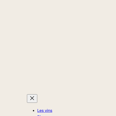
Les vins