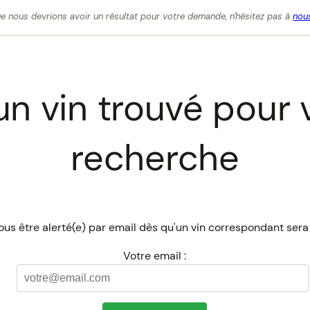
e nous devrions avoir un résultat pour votre demande, n'hésitez pas à
nous
n vin trouvé pour 
recherche
us être alerté(e) par email dès qu'un vin correspondant sera
Votre email :