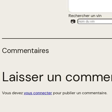
Rechercher un vin
📷
Commentaires
Laisser un comme
Vous devez
vous connecter
pour publier un commentaire.