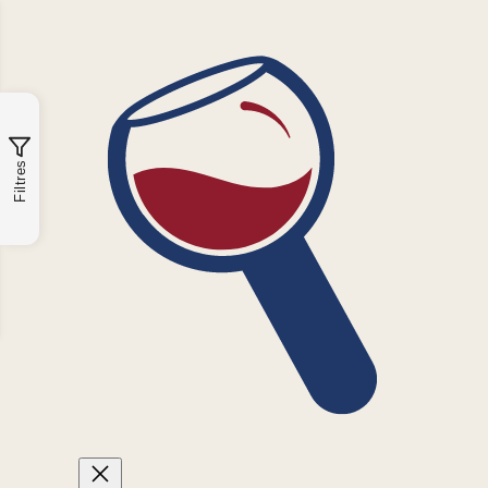
Filtres