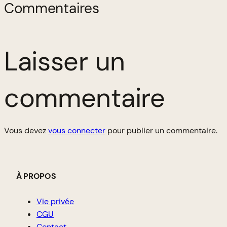
Commentaires
Laisser un
commentaire
Vous devez
vous connecter
pour publier un commentaire.
À PROPOS
Vie privée
CGU
Contact