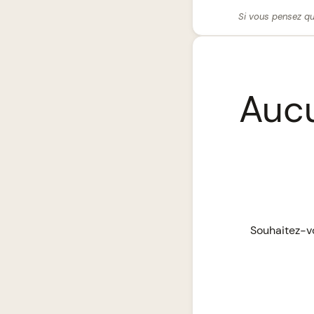
Si vous pensez qu
Aucu
Souhaitez-vo