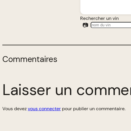
Rechercher un vin
📷
Commentaires
Laisser un comme
Vous devez
vous connecter
pour publier un commentaire.