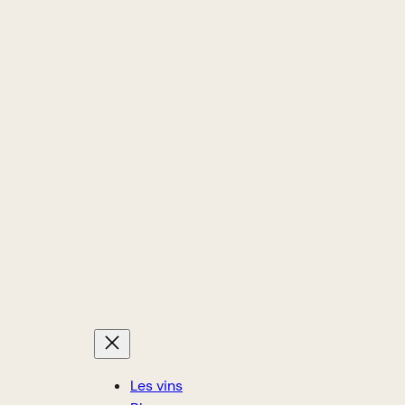
Les vins