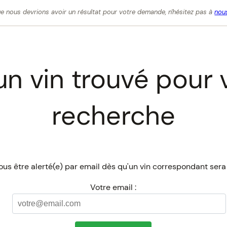
e nous devrions avoir un résultat pour votre demande, n'hésitez pas à
nous
n vin trouvé pour 
recherche
us être alerté(e) par email dès qu'un vin correspondant sera
Votre email :