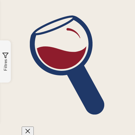
Filtres