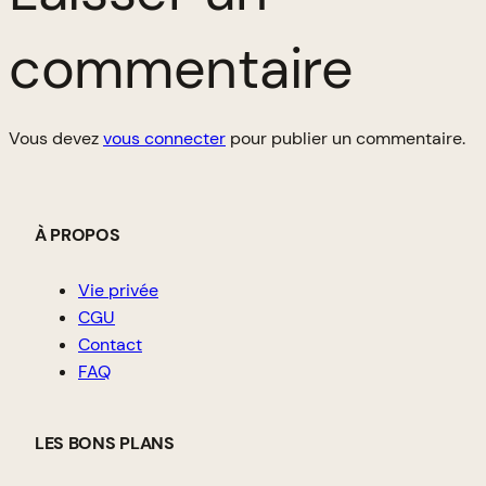
commentaire
Vous devez
vous connecter
pour publier un commentaire.
À PROPOS
Vie privée
CGU
Contact
FAQ
LES BONS PLANS