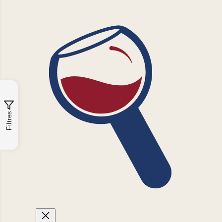
Filtres