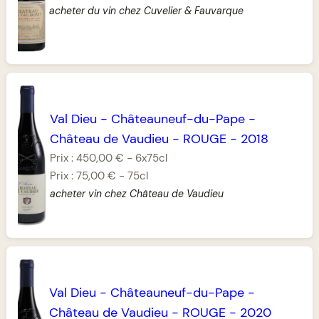
acheter du vin chez Cuvelier & Fauvarque
Val Dieu
-
Châteauneuf-du-Pape
-
Château de Vaudieu
-
ROUGE
-
2018
Prix :
450,00 €
-
6x75cl
Prix :
75,00 €
-
75cl
acheter vin chez Château de Vaudieu
Val Dieu
-
Châteauneuf-du-Pape
-
Château de Vaudieu
-
ROUGE
-
2020