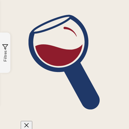
Filtres