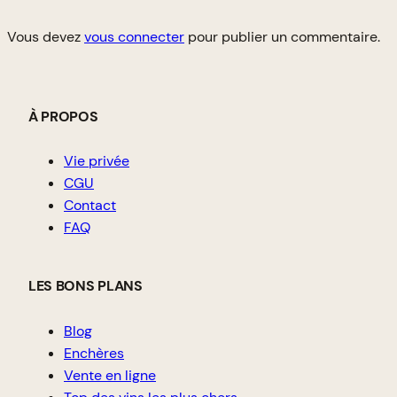
Vous devez
vous connecter
pour publier un commentaire.
À PROPOS
Vie privée
CGU
Contact
FAQ
LES BONS PLANS
Blog
Enchères
Vente en ligne