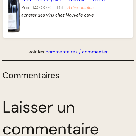
Prix :
140,00 €
-
1.5l
-
3 disponibles
acheter des vins chez Nouvelle cave
voir les
commentaires / commenter
Commentaires
Laisser un
commentaire