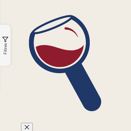
Filtres