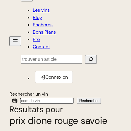
Les vins
Blog
Encheres
Bons Plans
Pro
Contact
Rechercher
Connexion
Rechercher un vin
📷
Rechercher
Résultats pour
prix dione rouge savoie