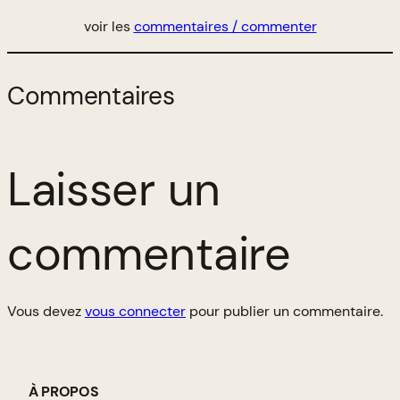
voir les
commentaires / commenter
Commentaires
Laisser un
commentaire
Vous devez
vous connecter
pour publier un commentaire.
À PROPOS