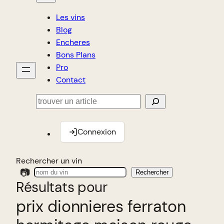
Les vins
Blog
Encheres
Bons Plans
Pro
Contact
Rechercher
Connexion
Rechercher un vin
📷
Rechercher
Résultats pour
prix dionnieres ferraton