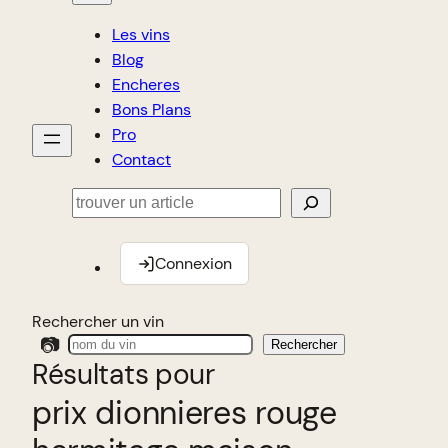
Les vins
Blog
Encheres
Bons Plans
Pro
Contact
Rechercher
Connexion
Rechercher un vin
📷
Rechercher
Résultats pour
prix dionnieres rouge