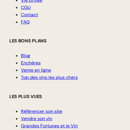
Vie privée
CGU
Contact
FAQ
LES BONS PLANS
Blog
Enchères
Vente en ligne
Top des vins les plus chers
LES PLUS VUES
Référencer son site
Vendre son vin
Grandes Fortunes et le Vin