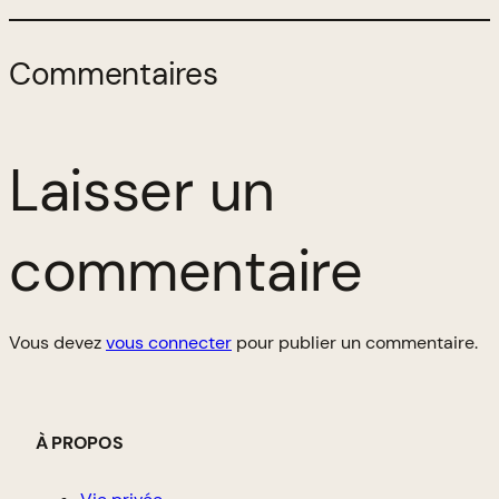
Commentaires
Laisser un
commentaire
Vous devez
vous connecter
pour publier un commentaire.
À PROPOS