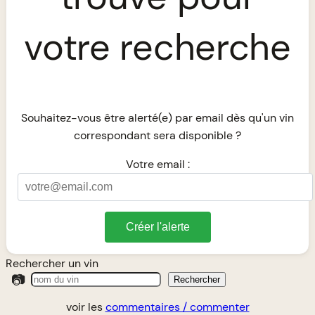
votre recherche
Souhaitez-vous être alerté(e) par email dès qu'un vin
correspondant sera disponible ?
Votre email :
Créer l'alerte
Rechercher un vin
📷
Rechercher
voir les
commentaires / commenter