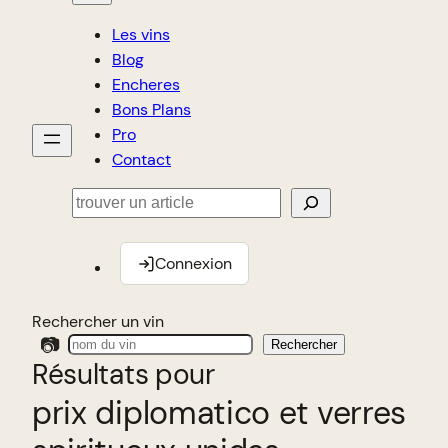
Les vins
Blog
Encheres
Bons Plans
Pro
Contact
Rechercher
Connexion
Rechercher un vin
📷
Rechercher
Résultats pour
prix diplomatico et verres