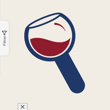
Filtres