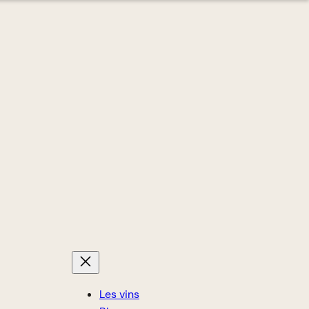
Les vins