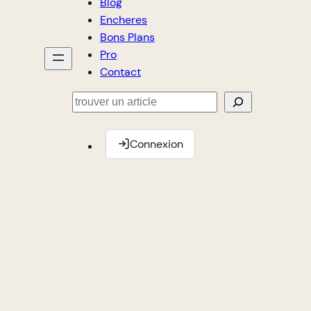
Blog
Encheres
Bons Plans
Pro
Contact
Rechercher
Connexion