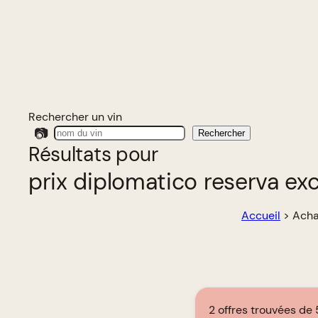
Rechercher un vin
📷
Rechercher
Résultats pour
prix diplomatico reserva exc
Accueil
>
Acha
2 offres trouvées de 