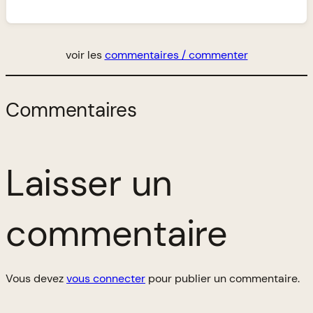
voir les
commentaires / commenter
Commentaires
Laisser un
commentaire
Vous devez
vous connecter
pour publier un commentaire.