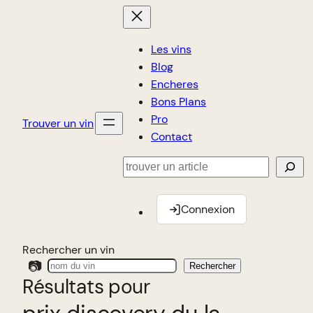
Les vins
Blog
Encheres
Bons Plans
Pro
Trouver un vin
Contact
Rechercher
Connexion
Rechercher un vin
📷
Rechercher
Résultats pour