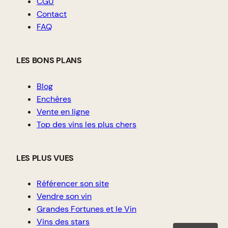
CGU
Contact
FAQ
LES BONS PLANS
Blog
Enchères
Vente en ligne
Top des vins les plus chers
LES PLUS VUES
Référencer son site
Vendre son vin
Grandes Fortunes et le Vin
Vins des stars