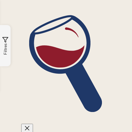
Filtres