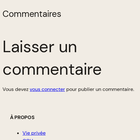
Commentaires
Laisser un
commentaire
Vous devez
vous connecter
pour publier un commentaire.
À PROPOS
Vie privée