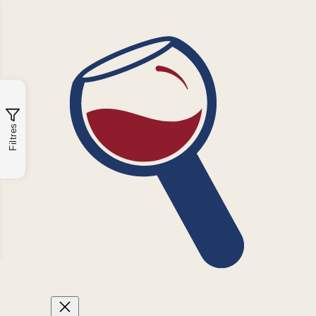
Filtres