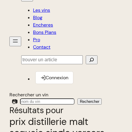
Les vins
Blog
Encheres
Bons Plans
Pro
Contact
Rechercher
Connexion
Rechercher un vin
📷
Rechercher
Résultats pour
prix distillerie malt