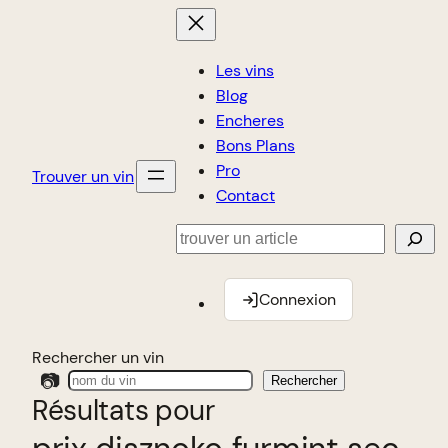
Les vins
Blog
Encheres
Bons Plans
Pro
Trouver un vin
Contact
Rechercher
Connexion
Rechercher un vin
📷
Rechercher
Résultats pour