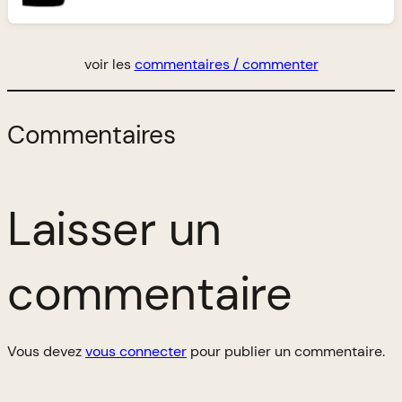
voir les
commentaires / commenter
Commentaires
Laisser un
commentaire
Vous devez
vous connecter
pour publier un commentaire.