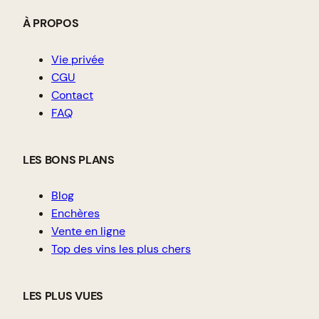
À PROPOS
Vie privée
CGU
Contact
FAQ
LES BONS PLANS
Blog
Enchères
Vente en ligne
Top des vins les plus chers
LES PLUS VUES