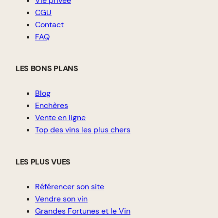
Vie privée
CGU
Contact
FAQ
LES BONS PLANS
Blog
Enchères
Vente en ligne
Top des vins les plus chers
LES PLUS VUES
Référencer son site
Vendre son vin
Grandes Fortunes et le Vin