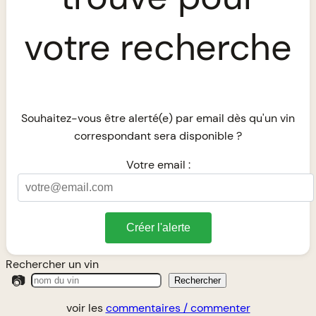
votre recherche
Souhaitez-vous être alerté(e) par email dès qu'un vin
correspondant sera disponible ?
Votre email :
Créer l'alerte
Rechercher un vin
📷
Rechercher
voir les
commentaires / commenter