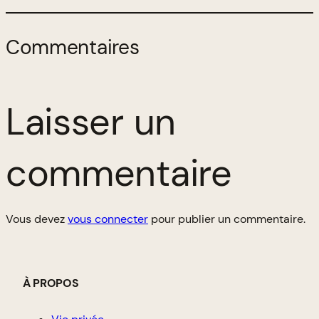
Commentaires
Laisser un
commentaire
Vous devez
vous connecter
pour publier un commentaire.
À PROPOS