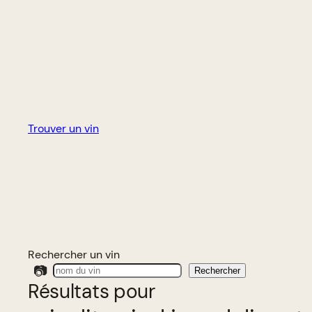
Trouver un vin
Rechercher un vin
📷
Rechercher
Résultats pour