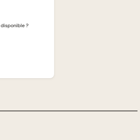
 disponible ?