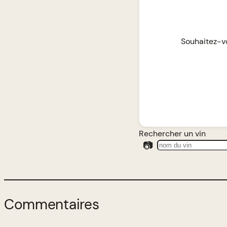
Souhaitez-vo
Rechercher un vin
📷
Commentaires