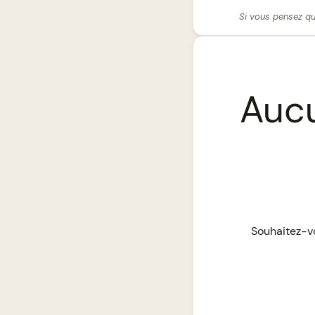
Si vous pensez qu
Aucu
Souhaitez-vo