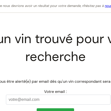
e nous devrions avoir un résultat pour votre demande, n'hésitez pas à
nous
n vin trouvé pour 
recherche
us être alerté(e) par email dès qu'un vin correspondant sera
Votre email :