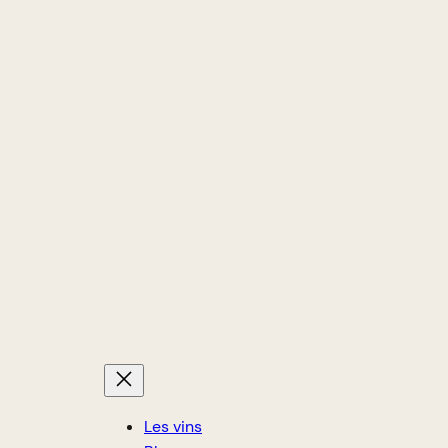
Les vins