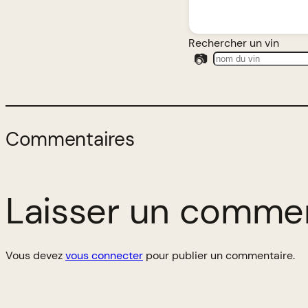
Rechercher un vin
📷
Commentaires
Laisser un comme
Vous devez
vous connecter
pour publier un commentaire.