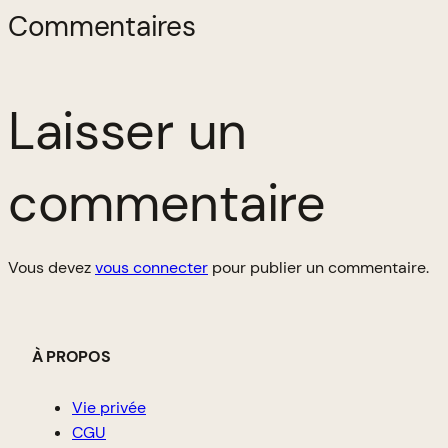
Commentaires
Laisser un
commentaire
Vous devez
vous connecter
pour publier un commentaire.
À PROPOS
Vie privée
CGU