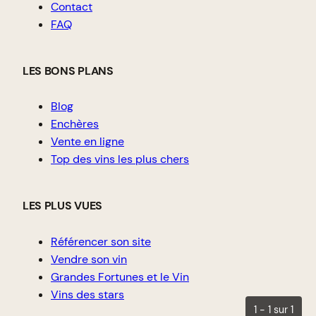
Contact
FAQ
LES BONS PLANS
Blog
Enchères
Vente en ligne
Top des vins les plus chers
LES PLUS VUES
Référencer son site
Vendre son vin
Grandes Fortunes et le Vin
Vins des stars
1 - 1 sur 1