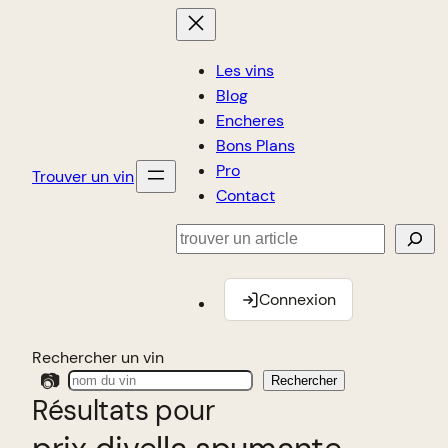
Les vins
Blog
Encheres
Bons Plans
Pro
Trouver un vin
Contact
Rechercher
Connexion
Rechercher un vin
📷
Rechercher
Résultats pour