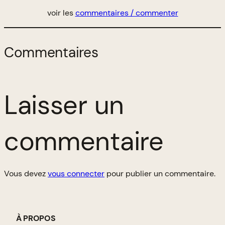
voir les
commentaires / commenter
Commentaires
Laisser un
commentaire
Vous devez
vous connecter
pour publier un commentaire.
À PROPOS