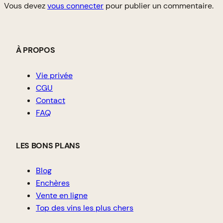
Vous devez
vous connecter
pour publier un commentaire.
À PROPOS
Vie privée
CGU
Contact
FAQ
LES BONS PLANS
Blog
Enchères
Vente en ligne
Top des vins les plus chers