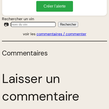
Créer l'alerte
Rechercher un vin
📷
Rechercher
voir les
commentaires / commenter
Commentaires
Laisser un
commentaire