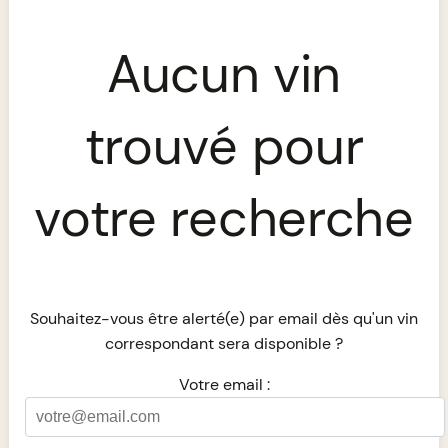
Aucun vin
trouvé pour
votre recherche
Souhaitez-vous être alerté(e) par email dès qu'un vin
correspondant sera disponible ?
Votre email :