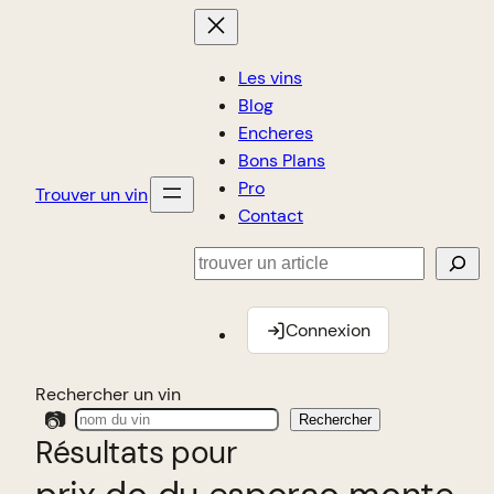
Les vins
Blog
Encheres
Bons Plans
Pro
Trouver un vin
Contact
Rechercher
Connexion
Rechercher un vin
📷
Rechercher
Résultats pour