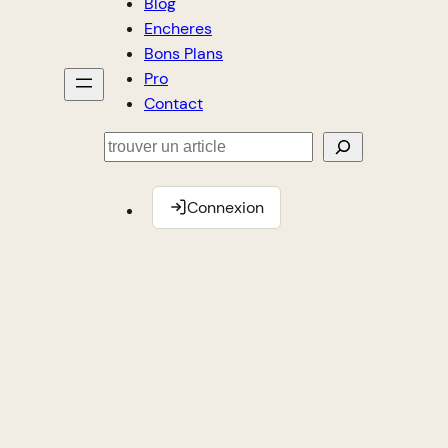
Blog
Encheres
Bons Plans
Pro
Contact
Rechercher
Connexion