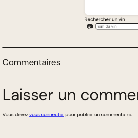
Rechercher un vin
📷
Commentaires
Laisser un comme
Vous devez
vous connecter
pour publier un commentaire.