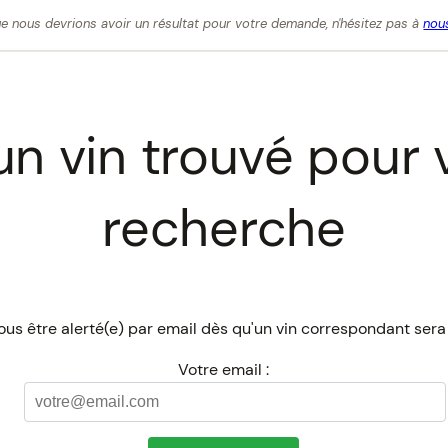
e nous devrions avoir un résultat pour votre demande, n'hésitez pas à
nous
n vin trouvé pour 
recherche
us être alerté(e) par email dès qu'un vin correspondant sera
Votre email :