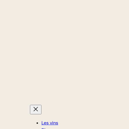
Les vins