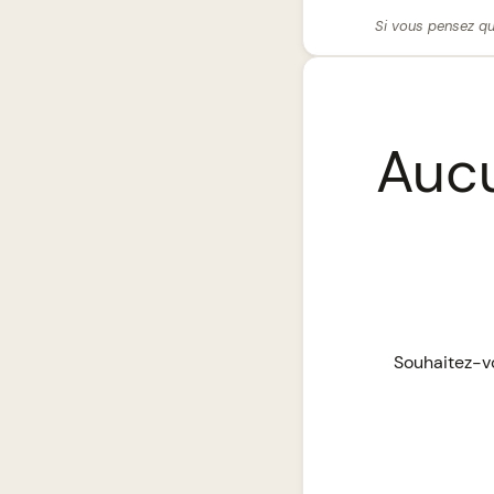
Si vous pensez qu
Aucu
Souhaitez-vo