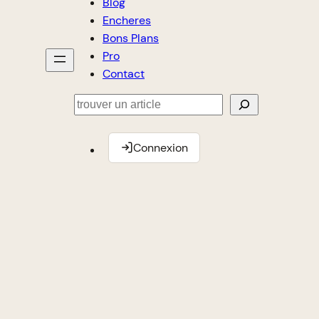
Blog
Encheres
Bons Plans
Pro
Contact
Rechercher
Connexion