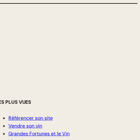
ES PLUS VUES
Référencer son site
Vendre son vin
Grandes Fortunes et le Vin