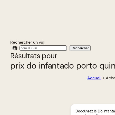
Rechercher un vin
📷
Rechercher
Résultats pour
prix do infantado porto qui
Accueil
>
Acha
Découvrez le Do Infanta