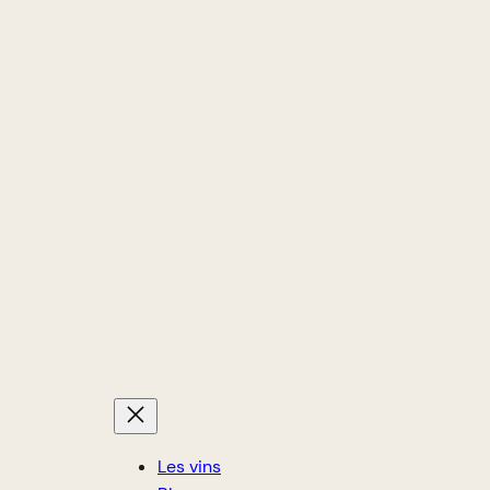
Les vins