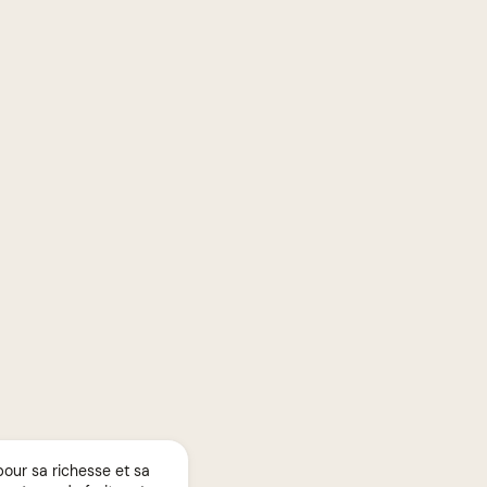
our sa richesse et sa