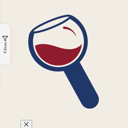
Filtres