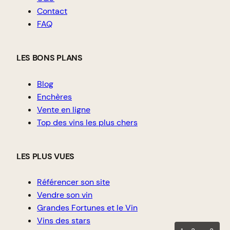
Contact
FAQ
LES BONS PLANS
Blog
Enchères
Vente en ligne
Top des vins les plus chers
LES PLUS VUES
Référencer son site
Vendre son vin
Grandes Fortunes et le Vin
Vins des stars