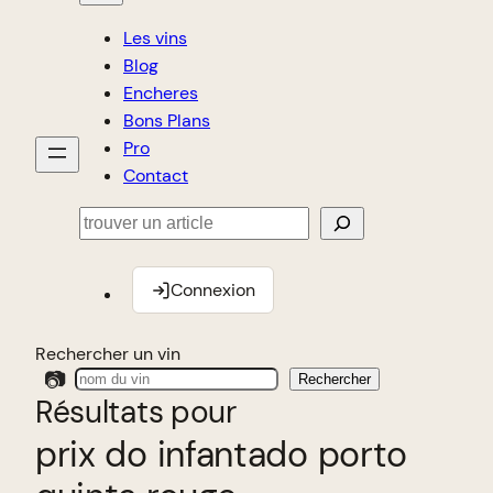
Les vins
Blog
Encheres
Bons Plans
Pro
Contact
Rechercher
Connexion
Rechercher un vin
📷
Rechercher
Résultats pour
prix do infantado porto