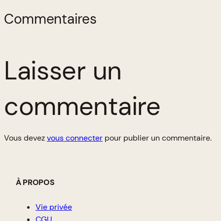
Commentaires
Laisser un
commentaire
Vous devez
vous connecter
pour publier un commentaire.
À PROPOS
Vie privée
CGU