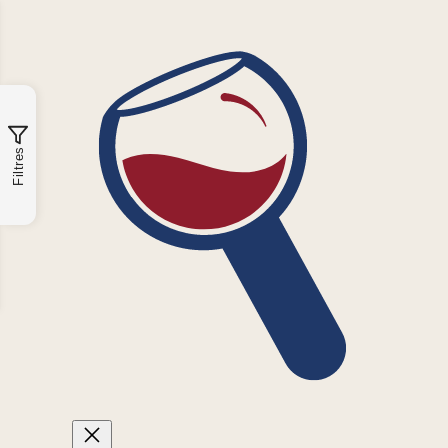
Filtres