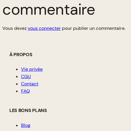
commentaire
Vous devez
vous connecter
pour publier un commentaire.
À PROPOS
Vie privée
CGU
Contact
FAQ
LES BONS PLANS
Blog