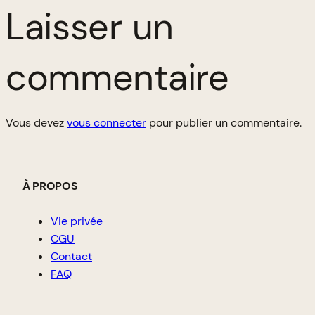
Laisser un
commentaire
Vous devez
vous connecter
pour publier un commentaire.
À PROPOS
Vie privée
CGU
Contact
FAQ