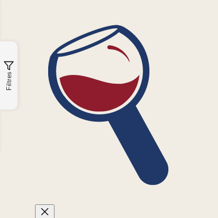
Filtres