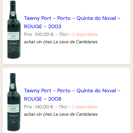
Tawny Port
-
Porto
-
Quinta do Noval
-
ROUGE
-
2003
Prix :
100,00 €
-
75cl
-
3 disponibles
achat vin chez La cave de Camblanes
Tawny Port
-
Porto
-
Quinta do Noval
-
ROUGE
-
2008
Prix :
140,00 €
-
75cl
-
3 disponibles
achat vin chez La cave de Camblanes