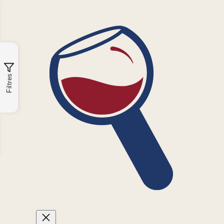
Filtres