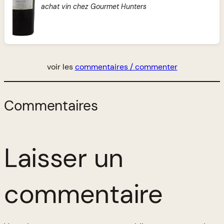
achat vin chez Gourmet Hunters
voir les
commentaires / commenter
Commentaires
Laisser un
commentaire