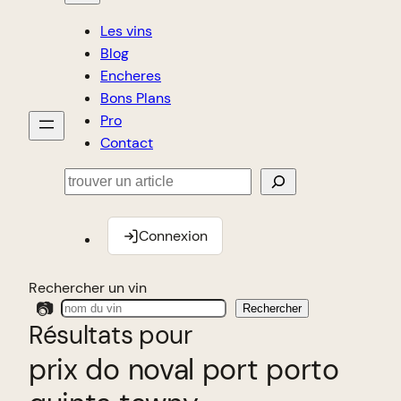
Les vins
Blog
Encheres
Bons Plans
Pro
Contact
Rechercher
Connexion
Rechercher un vin
📷
Rechercher
Résultats pour
prix do noval port porto