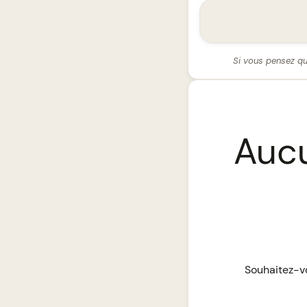
Si vous pensez qu
Aucu
Souhaitez-vo