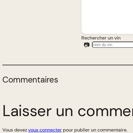
Rechercher un vin
📷
Commentaires
Laisser un comme
Vous devez
vous connecter
pour publier un commentaire.