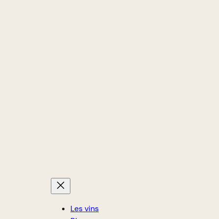
Les vins