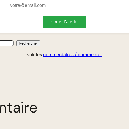
Créer l'alerte
Rechercher
voir les
commentaires / commenter
ntaire