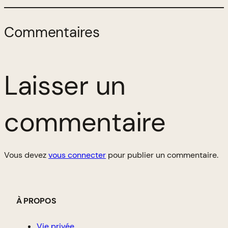
Commentaires
Laisser un
commentaire
Vous devez
vous connecter
pour publier un commentaire.
À PROPOS
Vie privée