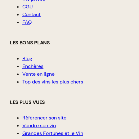
CGU
Contact
FAQ
LES BONS PLANS
Blog
Enchères
Vente en ligne
Top des vins les plus chers
LES PLUS VUES
Référencer son site
Vendre son vin
Grandes Fortunes et le Vin