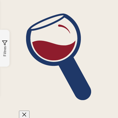
Filtres