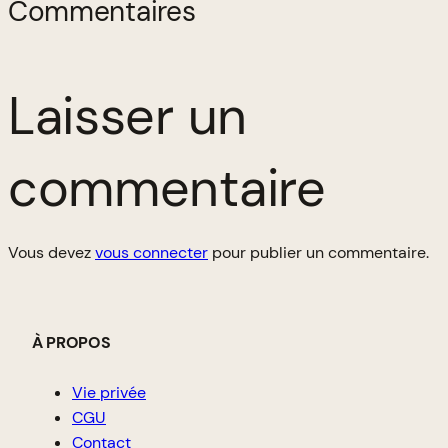
Commentaires
Laisser un
commentaire
Vous devez
vous connecter
pour publier un commentaire.
À PROPOS
Vie privée
CGU
Contact