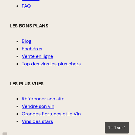
FAQ
LES BONS PLANS
Blog
Enchères
Vente en ligne
Top des vins les plus chers
LES PLUS VUES
Référencer son site
Vendre son vin
Grandes Fortunes et le Vin
Vins des stars
1 - 1 sur 1