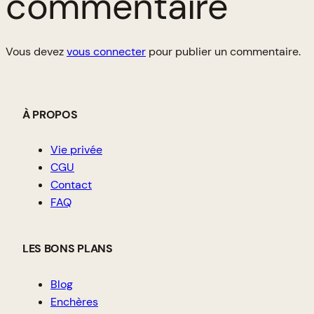
commentaire
Vous devez
vous connecter
pour publier un commentaire.
À PROPOS
Vie privée
CGU
Contact
FAQ
LES BONS PLANS
Blog
Enchères