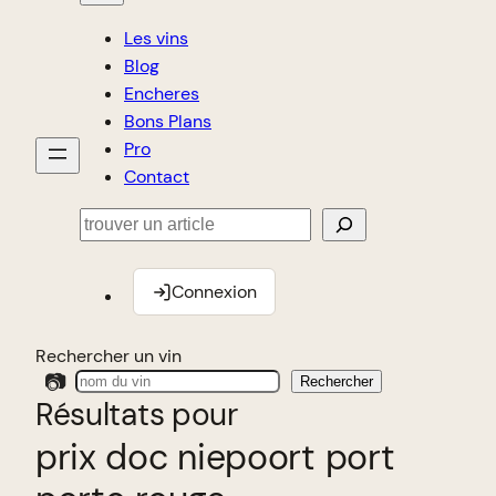
Les vins
Blog
Encheres
Bons Plans
Pro
Contact
Rechercher
Connexion
Rechercher un vin
📷
Rechercher
Résultats pour
prix doc niepoort port