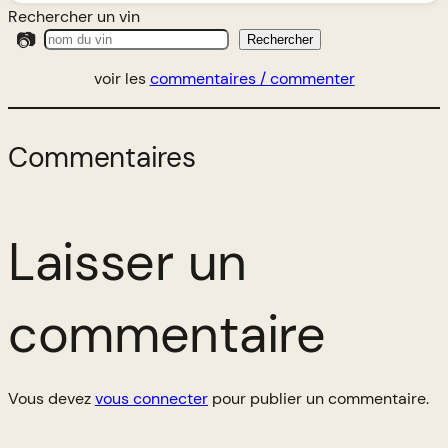
Rechercher un vin
📷
Rechercher
voir les
commentaires / commenter
Commentaires
Laisser un
commentaire
Vous devez
vous connecter
pour publier un commentaire.