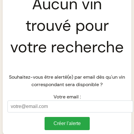
Aucun vin
trouvé pour
votre recherche
Souhaitez-vous être alerté(e) par email dès qu'un vin
correspondant sera disponible ?
Votre email :
Créer l'alerte