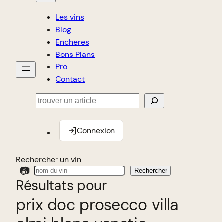
Les vins
Blog
Encheres
Bons Plans
Pro
Contact
Rechercher
Connexion
Rechercher un vin
📷
Rechercher
Résultats pour
prix doc prosecco villa