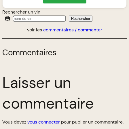
Rechercher un vin
📷
Rechercher
voir les
commentaires / commenter
Commentaires
Laisser un
commentaire
Vous devez
vous connecter
pour publier un commentaire.