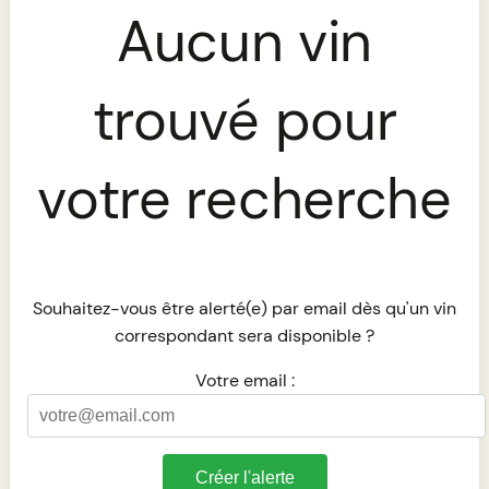
Aucun vin
trouvé pour
votre recherche
Souhaitez-vous être alerté(e) par email dès qu'un vin
correspondant sera disponible ?
Votre email :
Créer l'alerte