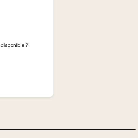
 disponible ?