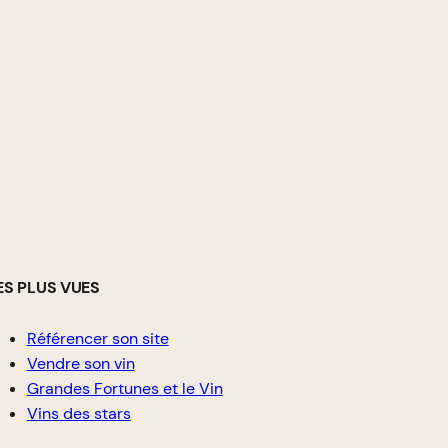
ES PLUS VUES
Référencer son site
Vendre son vin
Grandes Fortunes et le Vin
Vins des stars