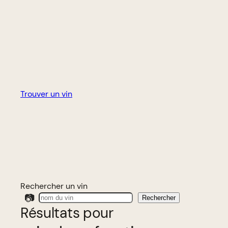
Trouver un vin
Rechercher un vin
📷
Rechercher
Résultats pour